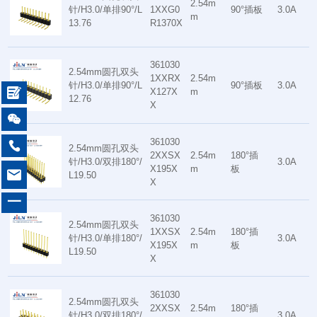
2.54m
针/H3.0/单排90°/L
1XXG0
90°插板
3.0A
m
13.76
R1370X
361030
2.54mm圆孔双头
1XXRX
2.54m
针/H3.0/单排90°/L
90°插板
3.0A

X127X
m
12.76
X

361030

2.54mm圆孔双头
2XXSX
2.54m
180°插
针/H3.0/双排180°/
3.0A
X195X
m
板

L19.50
X
一
361030
2.54mm圆孔双头
1XXSX
2.54m
180°插
针/H3.0/单排180°/
3.0A
X195X
m
板
L19.50
X
361030
2.54mm圆孔双头
2XXSX
2.54m
180°插
针/H3.0/双排180°/
3.0A