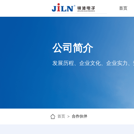
首页
公司简介
发展历程、企业文化、企业实力、
首页
合作伙伴
>