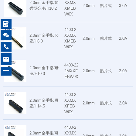
2.0mm金手指/加
XXMX
2.0mm
贴片式
3.0A
强型公座/H10.2
XMEB
W0X

4400-2

2.0mm金手指/公
XXMX
2.0mm
贴片式
2.0A
座/H6.0
XMEB

W0X

4400-22
2.0mm金手指/母
一
2MXXF
2.0mm
贴片式
2.0A
座/H10.3
EBW0X
4400-2
2.0mm金手指/母
XXMX
2.0mm
贴片式
2.0A
座/H14.5
XFEB
W0X
4400-2
2.0mm金手指/母
XXMX