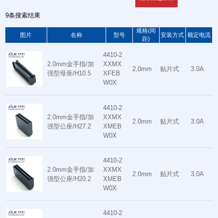
9条搜索结果
规格(间
图片
名称
型号
安装方式
额定电流
距)
4410-2
2.0mm金手指/加
XXMX
2.0mm
贴片式
3.0A
强型母座/H10.5
XFEB
W0X
4410-2
2.0mm金手指/加
XXMX
2.0mm
贴片式
3.0A
强型公座/H27.2
XMEB
W0X
4410-2
2.0mm金手指/加
XXMX
2.0mm
贴片式
3.0A
强型公座/H20.2
XMEB
W0X
4410-2