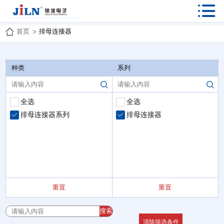

首页
排母连接器
>
种类
系列
全选
全选
排母连接器系列
排母连接器
重置
重置
搜索
清除筛选条件