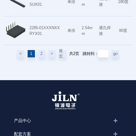
单排
180度
SUX01
m
接
2285-01XXXNXX
2.54m
通孔焊
单排
90度
RYX01
m
接
尾
共2页
<
1
2
>
go
跳转到：
页
产品中心
配套方案