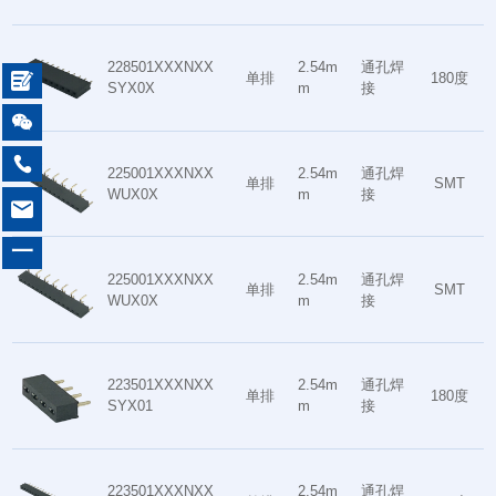
228501XXXNXX
2.54m
通孔焊
单排
180度

SYX0X
m
接


225001XXXNXX
2.54m
通孔焊
单排
SMT
WUX0X
m
接

一
225001XXXNXX
2.54m
通孔焊
单排
SMT
WUX0X
m
接
223501XXXNXX
2.54m
通孔焊
单排
180度
SYX01
m
接
223501XXXNXX
2.54m
通孔焊