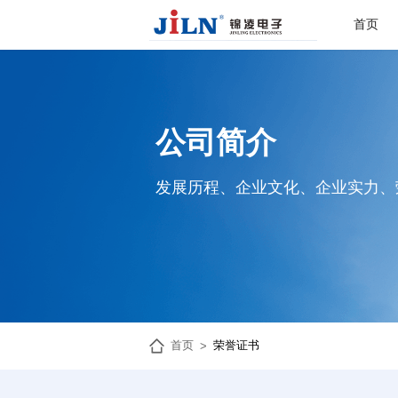
首页
公司简介
发展历程、企业文化、企业实力、
首页
荣誉证书
>