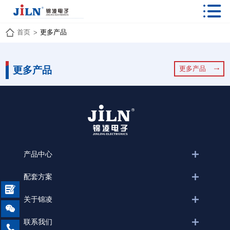

首页
更多产品
>
更多产品
更多产品
产品中心
配套方案

关于锦凌

联系我们
