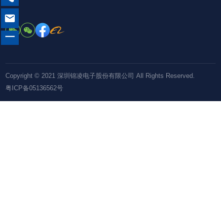

一
Copyright © 2021 深圳锦凌电子股份有限公司 All Rights Reserved.
粤ICP备05136562号