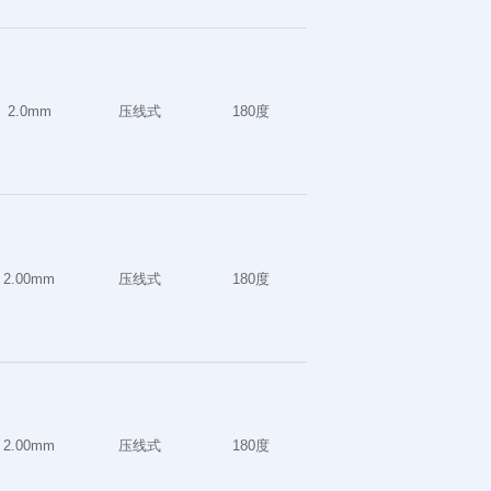
2.0mm
压线式
180度
2.00mm
压线式
180度
2.00mm
压线式
180度