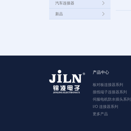
汽车连接器
新品
产品中心
板对板连接器系列
接线端子连接器系列
伺服电机防水插头系列
I/O 连接器系列
更多产品