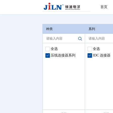
首页
IDC 连接器
>
首页
种类
系列
全选
全选
压线连接器系列
IDC 连接器