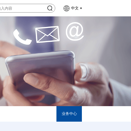
中文
业务中心