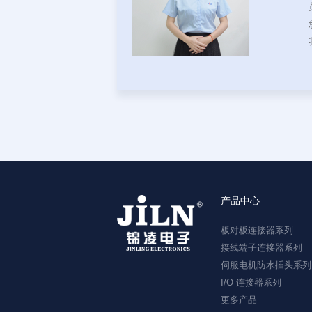
产品中心
板对板连接器系列
接线端子连接器系列
伺服电机防水插头系列
I/O 连接器系列
更多产品