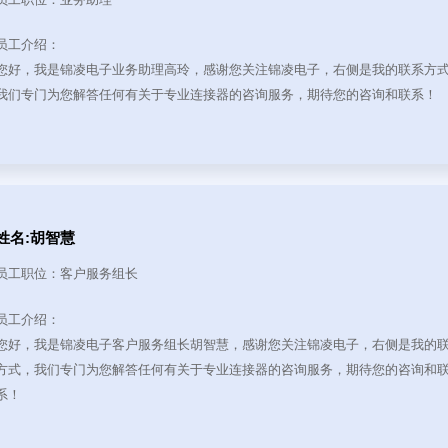
员工介绍：
您好，我是锦凌电子业务助理高玲，感谢您关注锦凌电子，右侧是我的联系方
我们专门为您解答任何有关于专业连接器的咨询服务，期待您的咨询和联系！
姓名:胡智慧
员工职位：客户服务组长
员工介绍：
您好，我是锦凌电子客户服务组长胡智慧，感谢您关注锦凌电子，右侧是我的
方式，我们专门为您解答任何有关于专业连接器的咨询服务，期待您的咨询和
系！