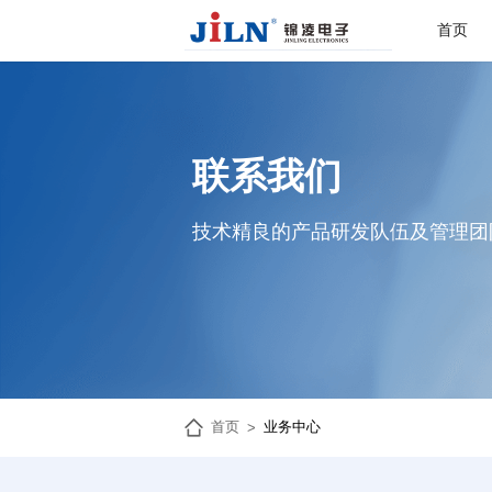
首页
联系我们
技术精良的产品研发队伍及管理团
首页
业务中心
>