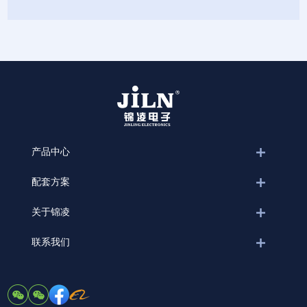
产品中心
配套方案
关于锦凌
联系我们